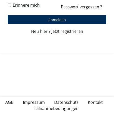
Erinnere mich
Passwort vergessen ?
Anmelden
Neu hier ?
Jetzt registrieren
AGB
|
Impressum
|
Datenschutz
|
Kontakt
|
Teilnahmebedingungen