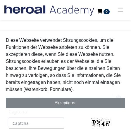
0
Diese Webseite verwendet Sitzungscookies, um die
Anmelden
Funktionen der Webseite anbieten zu können. Sie
akzeptieren diese, wenn Sie diese Webseite nutzen.
Benutzername
Sitzungscookies erlauben es der Webseite, die Sie
besuchen, Ihre Bewegungen über die einzelnen Seiten
hinweg zu verfolgen, so dass Sie Informationen, die Sie
bereits eingetragen haben, nicht noch einmal eintragen
Passwort
müssen (Warenkorb, Formulare).
Akzeptieren
Captcha