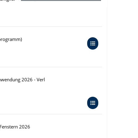
rprogramm)
anwendung 2026 - Verl
 Fenstern 2026